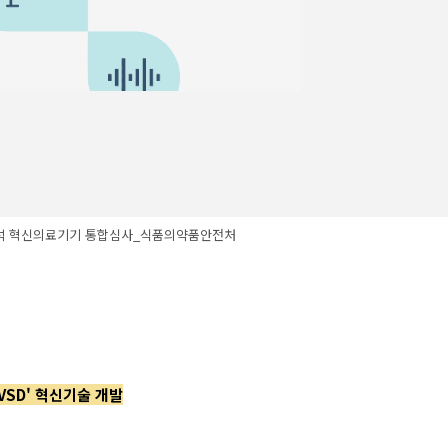
도 분석 혁신의료기기 통합심사_식품의약품안전처
VSD' 혁신기술 개발