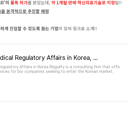
VSD'의
품목 허가
를 받았는데,
약 1개월 만에 혁신의료기술로 지정
됨!!
출을 본격적으로 추진할 예정
게 진입할 수 있도록 돕는 기업
이 있어 링크로 소개!!
Simplify Medical Regulatory Affairs in Korea, Regulify.com
egulatory Affairs in Korea Regulify is a consulting firm that offe
vices for bio companies seeking to enter the Korean market.