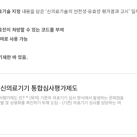
의료기술 지정
내용을 담은 ‘신의료기술의 안전성·유효성 평가결과 고시' 일
 의료진이 처방할 수 있는 코드를 부여
여로 사용 가능
기재한 바 있음.
 혁신의료기기 통합심사평가제도
평가제도 란? * (목적) 기존의 의료기기 심사 방식에서 발생하는 문제점을
발 및 상용화를 촉진하기 위해 도입 - (기존) 의료기기 심사를 담당하는 여