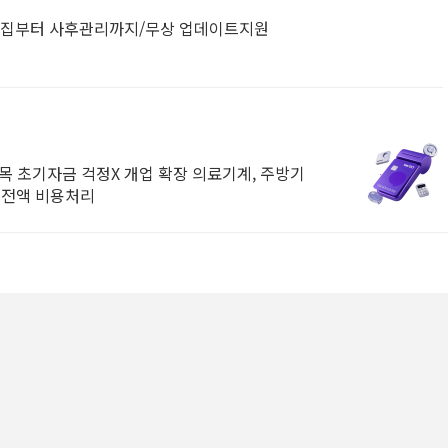
모집부터 사후관리까지/무상 업데이트지원
품목 초기자금 걱정X 개업 확장 의료기계, 주방기
 전액 비용처리