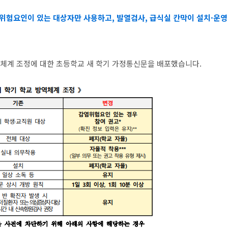
염 위험요인이 있는 대상자만 사용하고, 발열검사, 급식실 칸막이 설치·운영
역체계 조정에 대한 초등학교 새 학기 가정통신문을 배포했습니다.