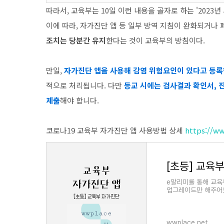
따라서, 교육부는 10일 이런 내용을 골자로 하는 '2023
이에 따라, 자가진단 앱 등 일부 방역 지침이 완화되거나
조치는 당분간 유지
한다는 것이 교육부의 방침이다.
만일,
자가진단 앱을 사용해 감염 위험요인이 있다고 등록
적으로 처리됩니다. 다만
등교 시에는 검사결과 확인서, 
제출
해야 합니다.
코로나19 교육부 자가진단 앱 사용방법 상세
https://ww
[초등] 교육
e알리미를 통해 교육
업그레이드만 해주어도
wwplace.net