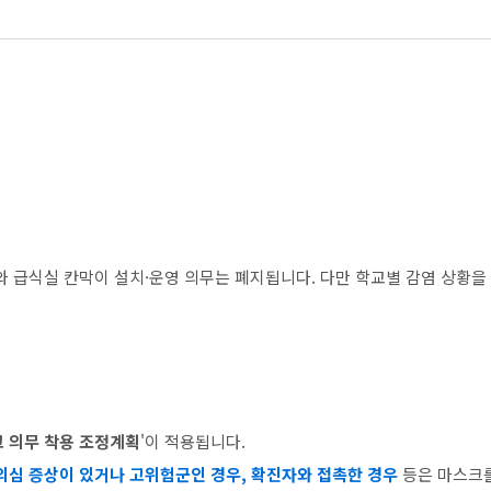
 급식실 칸막이 설치·운영 의무는 폐지됩니다. 다만 학교별 감염 상황을
 의무 착용 조정계획
'이 적용됩니다.
의심 증상이 있거나 고위험군인 경우, 확진자와 접촉한 경우
등은 마스크