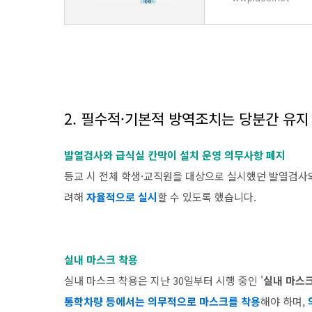
2. 필수적·기본적 방역조치는 당분간 유지
발열검사와 급식실 칸막이 설치 운영 의무사항 폐지
등교 시 전체 학생·교직원을 대상으로 실시했던 발열검사와
려해
자율적으로 실시
할 수 있도록 했습니다.
실내 마스크 착용
실내 마스크 착용은 지난 30일부터 시행 중인 '
실내 마스크
통학차량 등에서는 의무적으로 마스크를 착용
해야 하며,