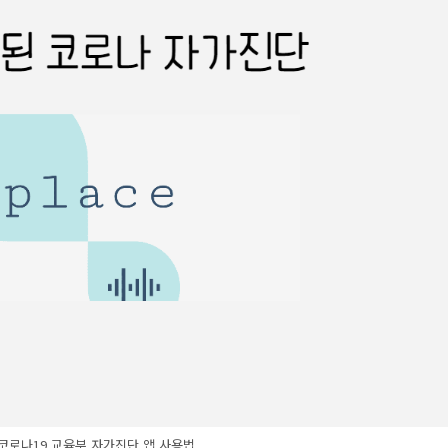
 코로나19 교육부 자가진단 앱 사용법