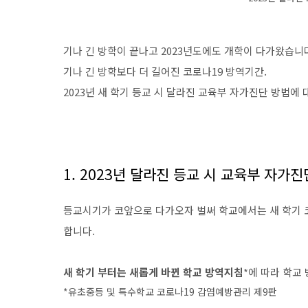
기나 긴 방학이 끝나고 2023년도에도 개학이 다가왔습니
기나 긴 방학보다 더 길어진 코로나19 방역기간.
2023년 새 학기 등교 시 달라진 교육부 자가진단 방법에
1. 2023년 달라진 등교 시 교육부 자가
등교시기가 코앞으로 다가오자 벌써 학교에서는 새 학기 
합니다.
새 학기 부터는 새롭게 바뀐 학교 방역지침
*에 따라 학교
*유초중등 및 특수학교 코로나19 감염예방관리 제9판