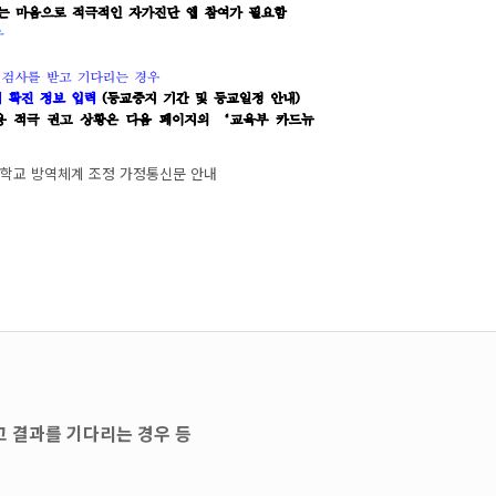
기 학교 방역체계 조정 가정통신문 안내
고 결과를 기다리는 경우 등