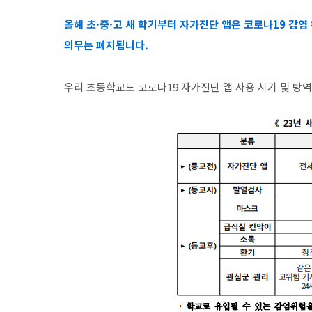
올해 초·중·고 새 학기부터 자가진단 앱은 코로나19 감
의무는 폐지됩니다.
우리 초등학교도 코로나19 자가진단 앱 사용 시기 및 방