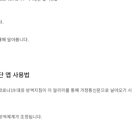
다.
 대해 알아봅니다.
진단 앱 사용법
코로나19 대응 방역지침이 이 알리미를 통해 가정통신문으로 날아오기 
 방역체계가 조정됩니다.