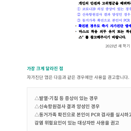
2023년 새 학
가장 크게 달라진 점
자가진단 앱은 다음과 같은 경우에만 사용을 권고합니다.
△발열·기침 등 증상이 있는 경우
△신속항원검사 결과 양성인 경우
△동거가족 확진으로 본인이 PCR 검사를 실시하
감염 위험요인이 있는 대상자만 사용을 권고