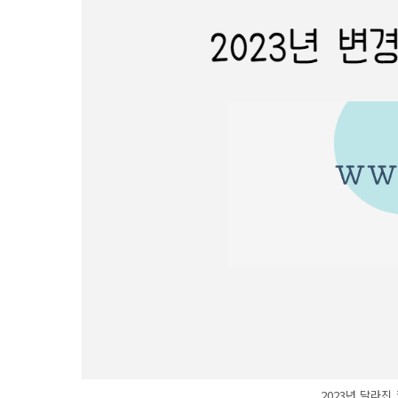
2023년 달라진