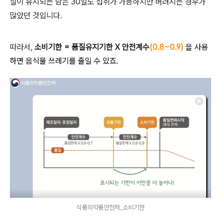
질이 유지되는 남은 30일도 섭취가 가능하지만 버려지는 경우가
많았던 것입니다.
따라서,
소비기한 = 품질유지기한 X 안전계수
(0.8~0.9)
을 사용
하면 음식물 쓰레기를 줄일 수 있죠.
식품의약품안전처_소비기한