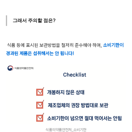
그래서 주의할 점은?
식품 등에 표시된 보관방법을 철저히 준수해야 하며,
소비기한이
경과된 제품은 섭취해서는 안 됩니다!
식품의약품안전처_소비기한