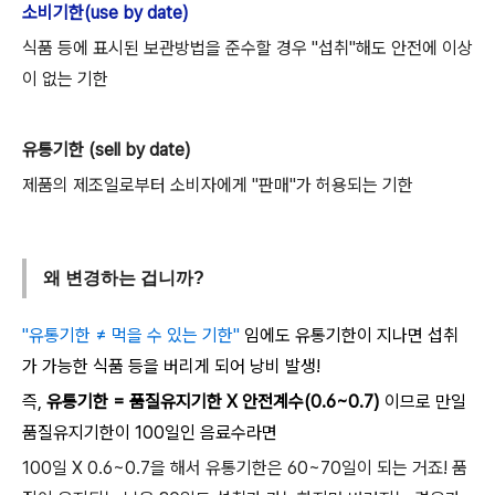
소비기한(use by date)
식품 등에 표시된 보관방법을 준수할 경우 "섭취"해도 안전에 이상
이 없는 기한
유통기한 (sell by date)
제품의 제조일로부터 소비자에게 "판매"가 허용되는 기한
왜 변경하는 겁니까?
"유통기한 ≠ 먹을 수 있는 기한"
임에도 유통기한이 지나면 섭취
가 가능한 식품 등을 버리게 되어 낭비 발생!
즉,
유통기한 = 품질유지기한 X 안전계수(0.6~0.7)
이므로 만일
품질유지기한이 100일인 음료수라면
100일 X 0.6~0.7을 해서 유통기한은 60~70일이 되는 거죠!
품