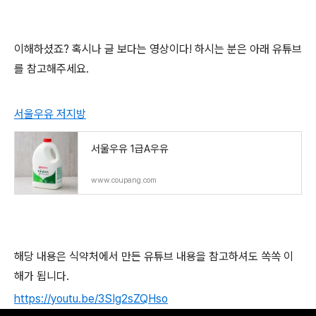
이해하셨죠? 혹시나 글 보다는 영상이다! 하시는 분은 아래 유튜브
를 참고해주세요.
서울우유 저지방
서울우유 1급A우유
www.coupang.com
해당 내용은 식약처에서 만든 유튜브 내용을 참고하셔도 쏙쏙 이
해가 됩니다.
https://youtu.be/3SIg2sZQHso