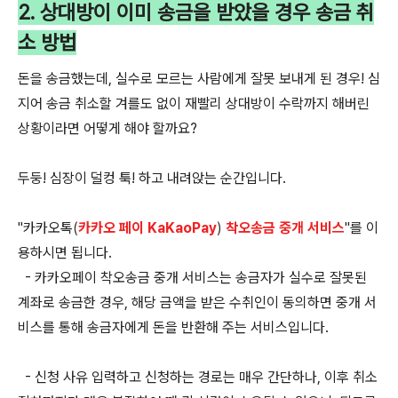
2. 상대방이 이미 송금을 받았을 경우 송금 취
소 방법
돈을 송금했는데, 실수로 모르는 사람에게 잘못 보내게 된 경우! 심
지어 송금 취소할 겨를도 없이 재빨리 상대방이 수락까지 해버린
상황이라면 어떻게 해야 할까요?
두둥! 심장이 덜컹 툭! 하고 내려앉는 순간입니다.
"카카오톡
(
카카오 페이 KaKaoPay
)
착오송금 중개 서비스
"를 이
용하시면 됩니다.
- 카카오페이 착오송금 중개 서비스는 송금자가 실수로 잘못된
계좌로 송금한 경우, 해당 금액을 받은 수취인이 동의하면 중개 서
비스를 통해 송금자에게 돈을 반환해 주는 서비스입니다.
- 신청 사유 입력하고 신청하는 경로는 매우 간단하나, 이후 취소