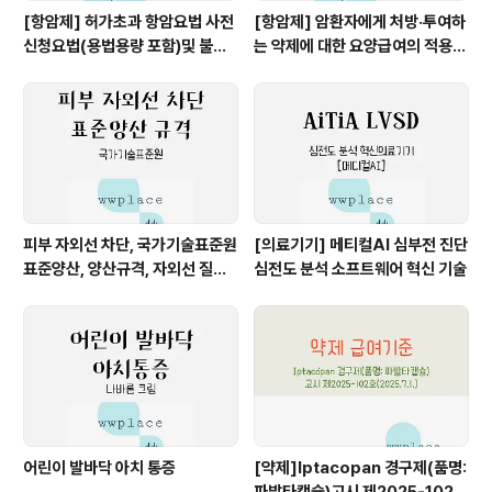
[항암제] 허가초과 항암요법 사전
[항암제] 암환자에게 처방·투여하
신청요법(용법용량 포함)및 불승
는 약제에 대한 요양급여의 적용기
인요법(2025.6.24. update)
준 및 방법에 관한 세부사항(건강
보험심사평가원 공고 제2025-15
2호 , 2025.7.1. 시행)
피부 자외선 차단, 국가기술표준원
[의료기기] 메티컬AI 심부전 진단
표준양산, 양산규격, 자외선 질병
심전도 분석 소프트웨어 혁신 기술
예방 방법
어린이 발바닥 아치 통증
[약제]Iptacopan 경구제(품명: