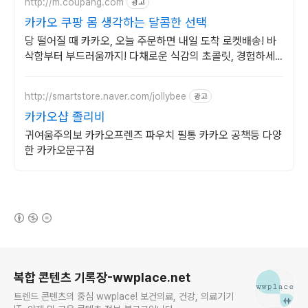
http://m.coupang.com
광고
카카오 쿠팡 몸 생각하는 달콤한 선택
당 떨어질 때 카카오, 오늘 주문하면 내일 도착 로켓배송! 바
삭함부터 부드러움까지! 다채로운 식감의 초콜릿, 경험하세
요.
http://smartstore.naver.com/jollybee
광고
카카오샵 졸리비
귀여움주의보 카카오프렌즈 파우치 필통 카카오 공책등 다양
한 카카오문구점
(새창열림)
로그 정보
복합 콘텐츠 기록장-wwplace.net
트렌드 콘텐츠의 중심 wwplace! 보건의료, 건강, 의료기기