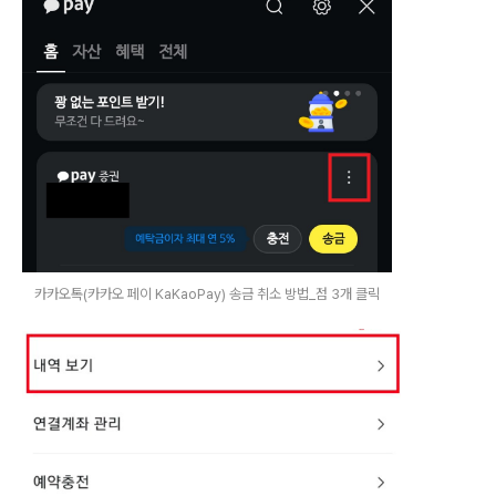
카카오톡(카카오 페이 KaKaoPay) 송금 취소 방법_점 3개 클릭